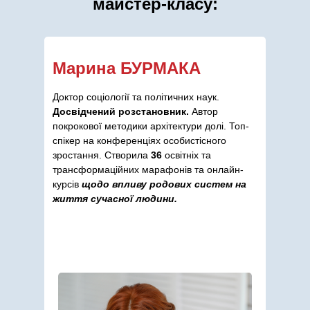
майстер-класу:
Марина БУРМАКА
Доктор соціології та політичних наук.
Досвідчений розстановник.
Автор
покрокової методики архітектури долі. Топ-
спікер на конференціях особистісного
зростання. Створила
36
освітніх та
трансформаційних марафонів та онлайн-
курсів
щодо впливу родових систем на
життя сучасної людини.