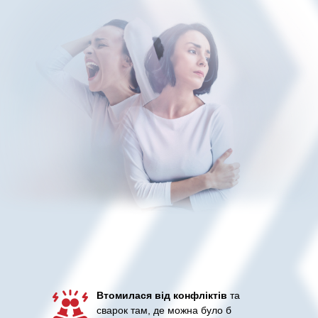
Втомилася від конфліктів
та
сварок там, де можна було б