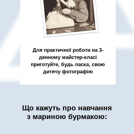
Для практичної роботи на 3-
денному майстер-класі
приготуйте, будь ласка, свою
дитячу фотографію
Що кажуть про навчання
з мариною бурмакою: