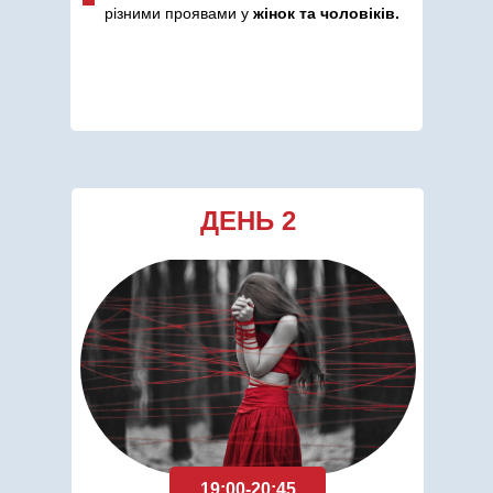
різними проявами у
жінок та чоловіків.
ДЕНЬ 2
19:00-20:45