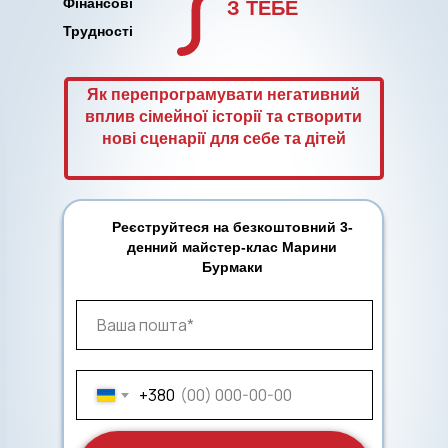
Фінансові
З ТЕБЕ
Трудності
Як перепрограмувати негативний
вплив сімейної історії та створити
нові сценарії для себе та дітей
Реєструйтеся на безкоштовний 3-
денний майстер-клас Марини
Бурмаки
+380