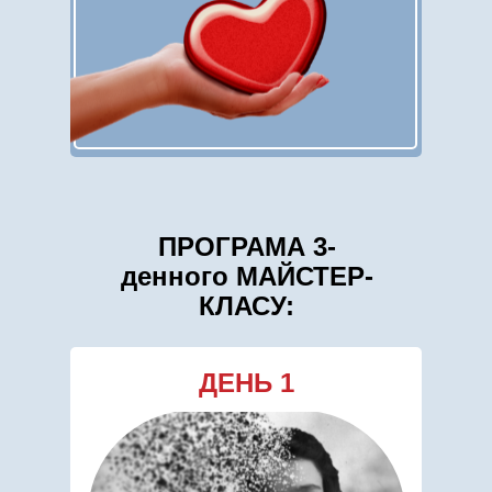
ПРОГРАМА 3-
денного МАЙСТЕР-
КЛАСУ:
ДЕНЬ 1