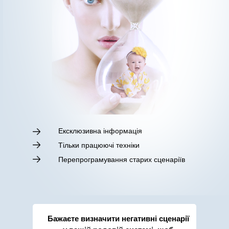
Ексклюзивна інформація
Тільки працюючі техніки
Перепрограмування старих сценаріїв
Бажаєте визначити негативні сценарії