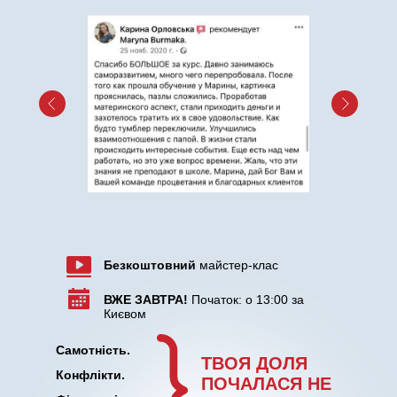
Безкоштовний
майстер-клас
ВЖЕ ЗАВТРА!
Початок: о 13:00 за
Києвом
Самотність.
ТВОЯ ДОЛЯ
Конфлікти.
ПОЧАЛАСЯ НЕ