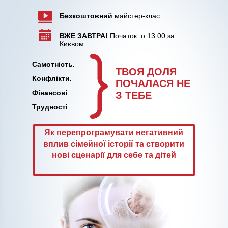
Безкоштовний
майстер-клас
ВЖЕ ЗАВТРА!
Початок: о 13:00 за
Києвом
Самотність.
ТВОЯ ДОЛЯ
Конфлікти.
ПОЧАЛАСЯ НЕ
Фінансові
З ТЕБЕ
Трудності
Як перепрограмувати негативний
вплив сімейної історії та створити
нові сценарії для себе та дітей