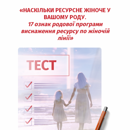
«НАСКІЛЬКИ РЕСУРСНЕ ЖІНОЧЕ У
ВАШОМУ РОДУ.
17 ознак родової програми
виснаження ресурсу по жіночій
лінії»