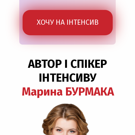
ХОЧУ НА ІНТЕНСИВ
АВТОР І СПІКЕР
ІНТЕНСИВУ
Марина БУРМАКА