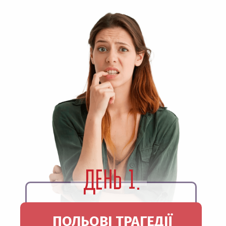
ПОЛЬОВІ ТРАГЕДІЇ