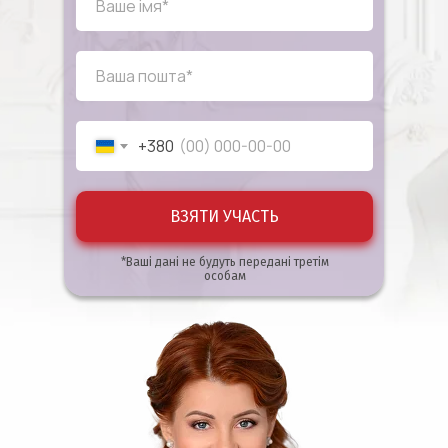
+380
TELEGRAM
ВЗЯТИ УЧАСТЬ
*Ваші дані не будуть передані третім
особам